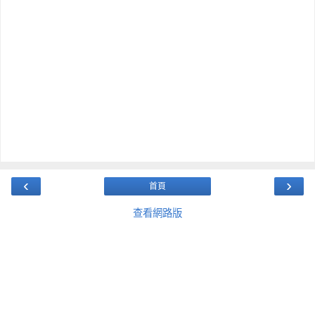
‹
›
首頁
查看網路版