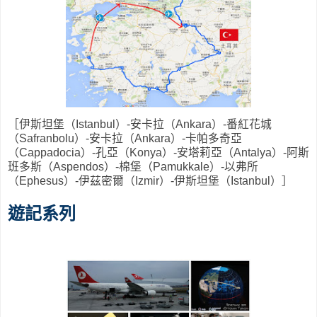
［伊斯坦堡（Istanbul）-安卡拉（Ankara）-番紅花城
（Safranbolu）-安卡拉（Ankara）-卡帕多奇亞
（Cappadocia）-孔亞（Konya）-安塔莉亞（Antalya）-阿斯
班多斯（Aspendos）-棉堡（Pamukkale）-以弗所
（Ephesus）-伊茲密爾（Izmir）-伊斯坦堡（Istanbul）］
遊記系列